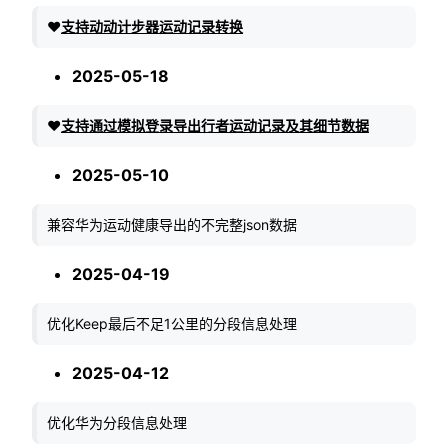
❤️
支持动动计步器运动记录转换
2025-05-18
❤️
支持通过模拟登录导出行者运动记录及其细节数据
2025-05-10
兼容华为运动健康导出的不完整json数据
2025-04-19
优化Keep最后不足1公里的分段信息处理
2025-04-12
优化华为分段信息处理