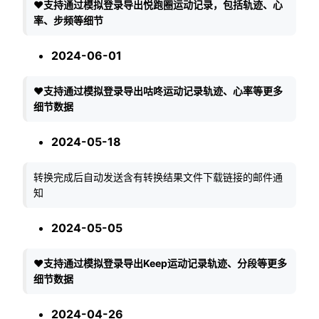
❤️
支持通过模拟登录导出悦跑圈运动记录，包括轨迹、心
率、步频等细节
2024-06-01
❤️
支持通过模拟登录导出咕咚运动记录轨迹、心率等更多
细节数据
2024-05-18
转换完成后自动发送含有转换结果文件下载链接的邮件通
知
2024-05-05
❤️
支持通过模拟登录导出Keep运动记录轨迹、分段等更多
细节数据
2024-04-26