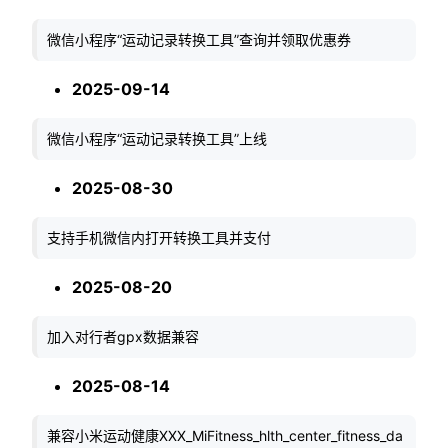
微信小程序“运动记录转换工具”查询并领取优惠券
2025-09-14
微信小程序“运动记录转换工具”上线
2025-08-30
支持手机微信内打开转换工具并支付
2025-08-20
加入对行者gpx数据兼容
2025-08-14
兼容小米运动健康XXX_MiFitness_hlth_center_fitness_da