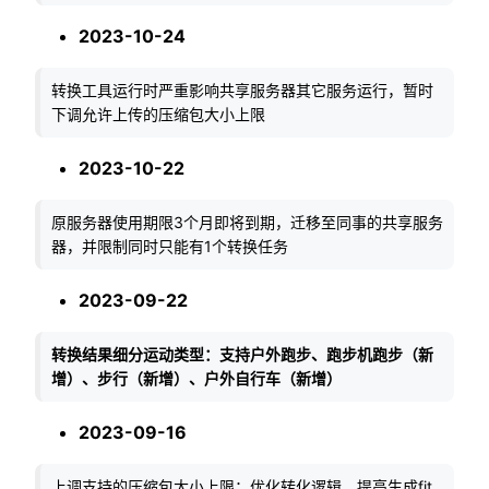
2023-10-24
转换工具运行时严重影响共享服务器其它服务运行，暂时
下调允许上传的压缩包大小上限
2023-10-22
原服务器使用期限3个月即将到期，迁移至同事的共享服务
器，并限制同时只能有1个转换任务
2023-09-22
转换结果细分运动类型：支持户外跑步、跑步机跑步（新
增）、步行（新增）、户外自行车（新增）
2023-09-16
上调支持的压缩包大小上限；优化转化逻辑，提高生成fit