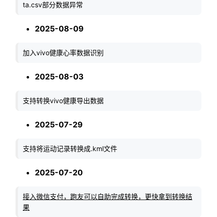
ta.csv部分数据异常
2025-08-09
加入vivo健康心率数据识别
2025-08-03
支持转换vivo健康导出数据
2025-07-29
支持将运动记录转换成.kml文件
2025-07-20
接入微信支付，跑友可以自助完成转换，更快拿到转换结
果