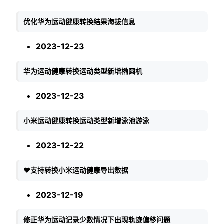
优化华为运动健康转换结果海拔信息
2023-12-23
华为运动健康转换运动类型新增椭圆机
2023-12-23
小米运动健康转换运动类型新增泳池游泳
2023-12-22
❤️
支持转换小米运动健康导出数据
2023-12-19
修正华为运动记录少数情况下出现轨迹偏移问题