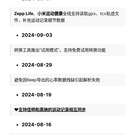
Zepp Life
、
小米运动健康
全线支持读取gpx、tcx轨迹文
件，补充运动记录细节数据
2024-09-03
转换工具推出“试用模式”，支持免费试用转换功能
2024-08-29
避免因Keep导出的心率数据残缺引起解析失败
2024-08-19
❤️
支持佳明和高驰的运动记录相互同步
2024-08-16