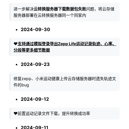
进一步解决
云转换服务器下载数据包失败
问题，将云存储
服务器部署在云转换服务器同一个同家内
2024-09-30
❤️
支持通过模拟登录导出Zepp Life运动记录轨迹、心率、
分段等更多细节数据
2024-09-23
修复zepp、小米运动健康上传云存储服务器时遗失轨迹文
件的bug
2024-09-12
❤️前置运动记录文件下载，提升转换成功率
2024-09-11