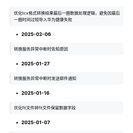
优化tcx格式转换结果最后一圈数据处理逻辑，避免因最后
一圈时间过短导入华为健康失败
2025-02-06
转换服务异常中断时告知原因
2025-01-27
转换服务异常中断时发送邮件通知
2025-01-16
优化fit文件转fit文件保留数据字段
2025-01-07