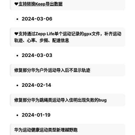
❤️
支持转换Keep导出数据
2024-03-06
❤️支持通过Zepp Life单个运动记录的gpx文件，补齐运动
轨迹、心率、步频、配速信息
2024-03-03
修复部分华为户外运动导入后不显示轨迹
2024-02-14
修复部分华为跳绳类运动导入佳明出现失败的bug
2024-01-19
华为运动健康运动类型新增越野跑