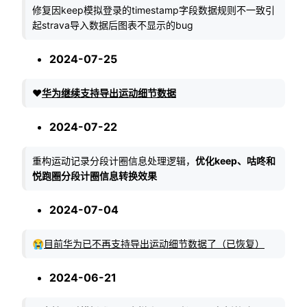
修复因keep模拟登录的timestamp字段数据规则不一致引
起strava导入数据后图表不显示的bug
2024-07-25
❤️
华为继续支持导出运动细节数据
2024-07-22
重构运动记录分段计圈信息处理逻辑，
优化keep、咕咚和
悦跑圈分段计圈信息转换效果
2024-07-04
😭
目前华为已不再支持导出运动细节数据了（已恢复）
2024-06-21