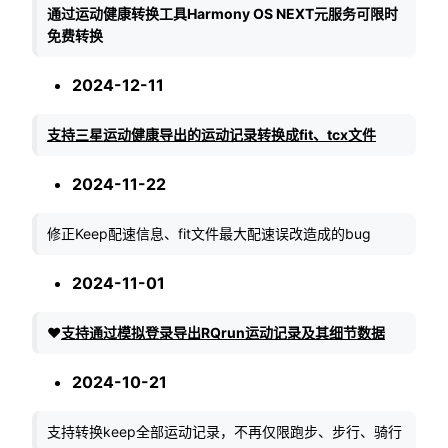
通过运动健康转换工具Harmony OS NEXT元服务可限时
免费转换
2024-12-11
支持三星运动健康导出的运动记录转换成fit、tcx文件
2024-11-22
修正Keep配速信息、fit文件最大配速误改造成的bug
2024-11-01
❤️
支持通过模拟登录导出RQrun运动记录及其细节数据
2024-10-21
支持转换keep全部运动记录，不再仅限跑步、步行、骑行