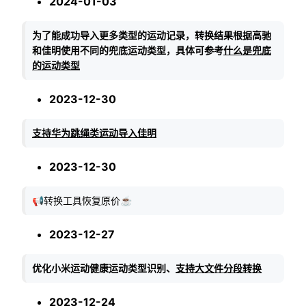
2024-01-03
为了能成功导入更多类型的运动记录，转换结果根据高驰
和佳明使用不同的兜底运动类型，具体可参考
什么是兜底
的运动类型
2023-12-30
支持华为跳绳类运动导入佳明
2023-12-30
📢转换工具恢复原价☕️
2023-12-27
优化小米运动健康运动类型识别、
支持大文件分段转换
2023-12-24