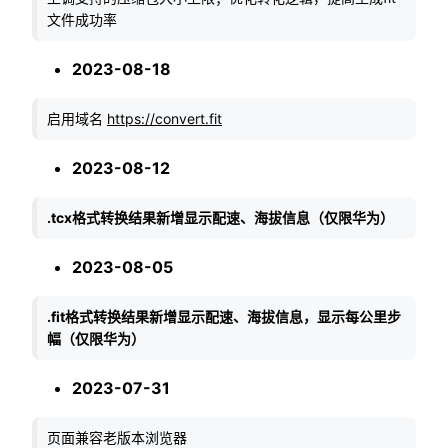
文件成功率
2023-08-18
启用域名
https://convert.fit
2023-08-12
.tcx格式转换结果新增显示配速、海拔信息（仅限华为）
2023-08-05
.fit格式转换结果新增显示配速、海拔信息，显示每公里步
幅（仅限华为）
2023-07-31
页面兼容老版本浏览器