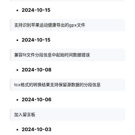
2024-10-15
支持识别苹果运动健康导出的gpx文件
2024-10-15
兼容fit文件分段信息中起始时间数据错误
2024-10-08
tcx格式的转换结果支持保留源数据的分段信息
2024-10-06
加入留言板
2024-10-03