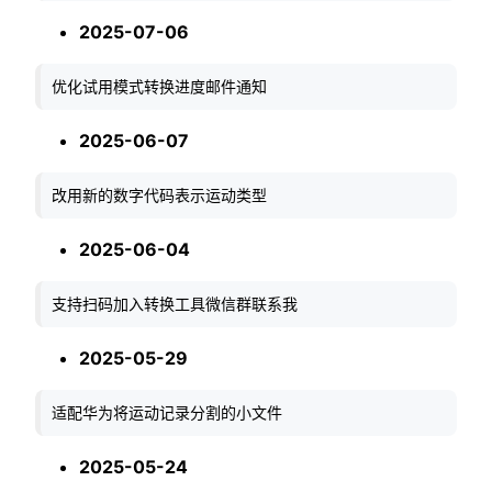
2025-07-06
优化试用模式转换进度邮件通知
2025-06-07
改用新的数字代码表示运动类型
2025-06-04
支持扫码加入转换工具微信群联系我
2025-05-29
适配华为将运动记录分割的小文件
2025-05-24