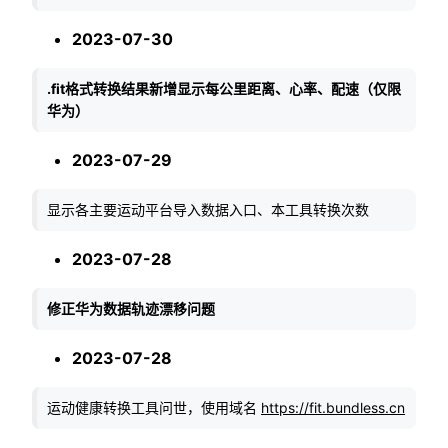
2023-07-30
.fit格式转换结果新增显示每公里距离、心率、配速（仅限
华为）
2023-07-29
显示各主要运动平台导入数据入口、本工具转换次数
2023-07-28
修正华为数据轨迹漂移问题
2023-07-28
运动健康转换工具问世，使用域名
https://fit.bundless.cn