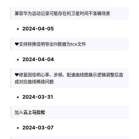
兼容华为运动记录可能存在的卫星时间不准确场景
2024-04-05
❤️支持转换佳明导出fit数据为tcx文件
2024-04-04
❤️修复因佳明心率、步频、配速曲线图展示逻辑调整后造
成对应曲线稀疏问题
2024-03-31
加入
云上马拉松
2024-03-07