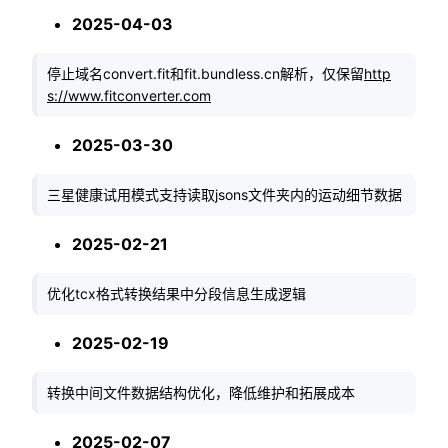
2025-04-03
停止域名convert.fit和fit.bundless.cn解析，仅保留
http
s://www.fitconverter.com
2025-03-30
三星健康试用模式支持读取jsons文件夹内的运动细节数据
2025-02-21
优化tcx格式转换结果中分段信息生成逻辑
2025-02-19
转换中间文件数据结构优化，降低维护和拓展成本
2025-02-07