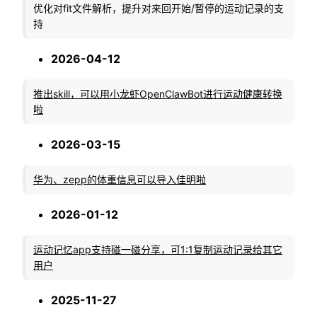
优化对fit文件解析，提升对来回开始/暂停的运动记录的支
持
2026-04-12
推出skill，可以用小龙虾OpenClawBot进行运动健康转换
啦
2026-03-15
华为、zepp的体重信息可以导入佳明啦
2026-01-12
运动记忆app支持碰一碰分享，可1:1复制运动记录给其它
用户
2025-11-27