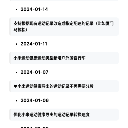
2024-01-14
支持根据现有运动记录改造成指定配速的记录（比如厦门
马拉松）
2024-01-11
小米运动健康运动类型新增户外骑自行车
2024-01-07
❤️
小米运动健康导出的运动记录不再需要分段
2024-01-06
优化小米运动健康导出的运动记录转换速度