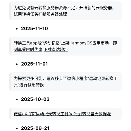
为避免现有云转换服务器资源不足，开辟新的云服务器，
试用转换任务在新服务器处理
2025-11-10
转换工具app版“运动记忆”上架HarmonyOS应用市场，即
刻享受限时优惠
下载直达地址
2025-11-01
为探索更多可能，建议移步至微信小程序“运动记录转换工
具”进行试用转换
2025-10-03
微信小程序“运动记录转换工具”可签到转换当天数据啦
2025-09-21