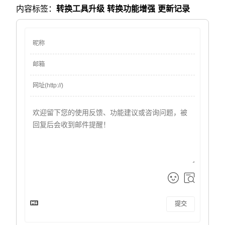
内容标签：
转换工具升级
转换功能增强
更新记录
提交