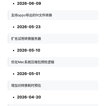
2026-06-09
支持oppo导出的fit文件转换
2026-05-23
扩充试用转换服务器
2026-05-10
优化Mac系统压缩包预检逻辑
2026-05-01
增加对转换耗时预估
2026-04-20