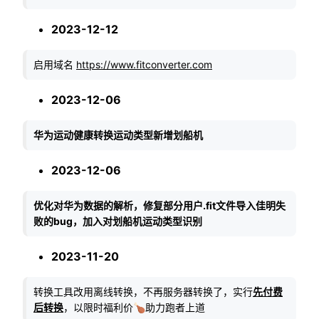
2023-12-12
启用域名
https://www.fitconverter.com
2023-12-06
华为运动健康转换运动类型新增划船机
2023-12-06
优化对华为数据的解析，修复部分用户.fit文件导入佳明失
败的bug，加入对划船机运动类型识别
2023-11-20
转换工具改用离线转换，不再服务器转换了，实行
先付费
后转换
，以限时福利价🍗助力跑者上道