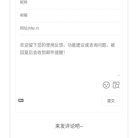
提交
来发评论吧~