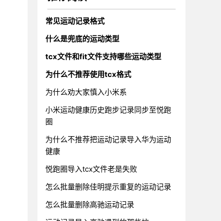
常见运动记录格式
什么是兜底的运动类型
tcx文件和fit文件支持哪些运动类型
为什么不推荐使用tcx格式
为什么劝大家慎入小米系
小米运动健康历史跑步记录同步至悦跑
圈
为什么不推荐把运动记录导入华为运动
健康
悦跑圈导入tcx文件老是失败
怎么批量删除佳明提示重复的运动记录
怎么批量删除高驰运动记录