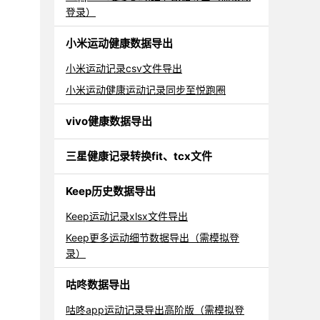
登录）
小米运动健康数据导出
小米运动记录csv文件导出
小米运动健康运动记录同步至悦跑圈
vivo健康数据导出
三星健康记录转换fit、tcx文件
Keep历史数据导出
Keep运动记录xlsx文件导出
Keep更多运动细节数据导出（需模拟登
录）
咕咚数据导出
咕咚app运动记录导出高阶版（需模拟登