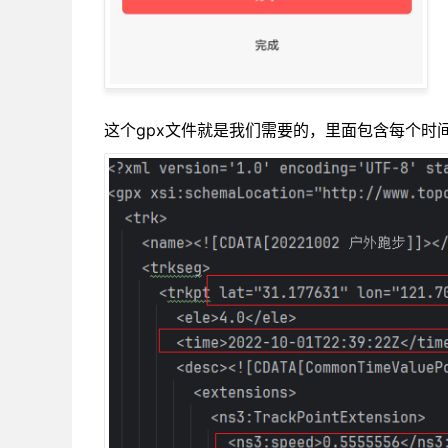
这个gpx文件就是我们需要的，里面包含每个时