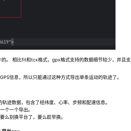
。 相比fit和tcx格式，gpx格式支持的数据细节较少，并且
并没有GPS信息，所以只能通过这种方式导出单条运动的轨迹了。
运动的轨迹数据，包含了经纬度、心率、步频和配速信息。
一个一个导出。
要么别换平台了，要么趁早换。