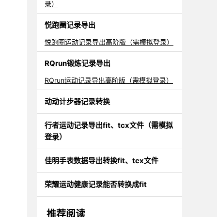
录）
悦跑圈记录导出
悦跑圈运动记录导出高阶版（需模拟登录）
RQrun锻炼记录导出
RQrun运动记录导出高阶版（需模拟登录）
动动计步器记录转换
行者运动记录导出fit、tcx文件（需模拟
登录）
佳明手表数据导出转换fit、tcx文件
荣耀运动健康记录能否转换成fit
推荐阅读