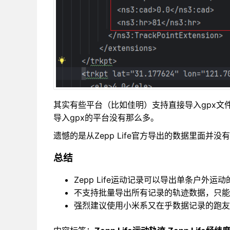
其实有些平台（比如佳明）支持直接导入gpx文件的
导入gpx的平台没有那么多。
遗憾的是从Zepp Life官方导出的数据里面
总结
Zepp Life运动记录可以导出单条户外
不支持批量导出所有记录的轨迹数据，只能
强烈建议使用小米系又在乎数据记录的跑友