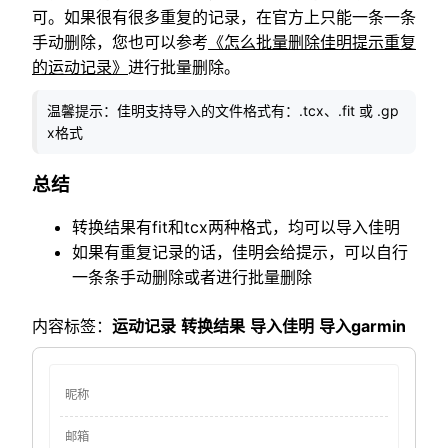
可。如果很有很多重复的记录，在官方上只能一条一条
手动删除，您也可以参考
《怎么批量删除佳明提示重复
的运动记录》
进行批量删除。
温馨提示：佳明支持导入的文件格式有：.tcx、.fit 或 .gp
x格式
总结
转换结果有fit和tcx两种格式，均可以导入佳明
如果有重复记录的话，佳明会给提示，可以自行
一条条手动删除或者进行批量删除
内容标签：
运动记录
转换结果
导入佳明
导入garmin