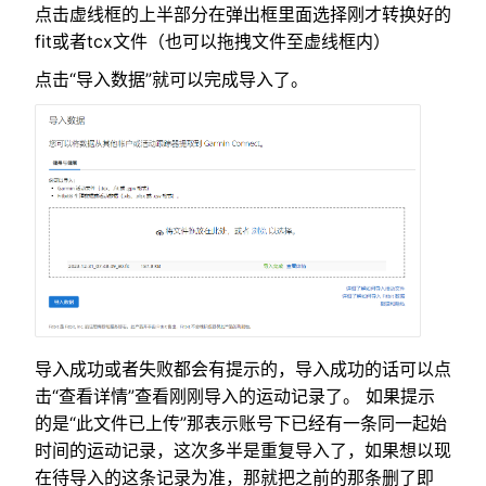
点击虚线框的上半部分在弹出框里面选择刚才转换好的
fit或者tcx文件（也可以拖拽文件至虚线框内）
点击“导入数据”就可以完成导入了。
导入成功或者失败都会有提示的，导入成功的话可以点
击“查看详情”查看刚刚导入的运动记录了。 如果提示
的是“此文件已上传”那表示账号下已经有一条同一起始
时间的运动记录，这次多半是重复导入了，如果想以现
在待导入的这条记录为准，那就把之前的那条删了即