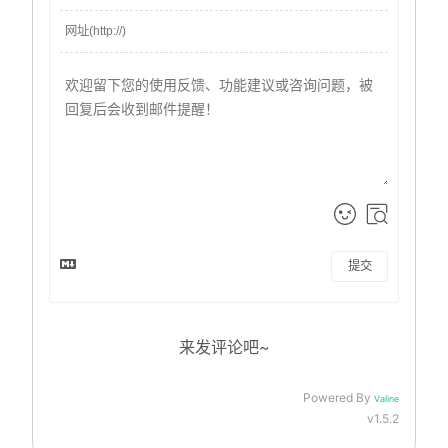
提交
来发评论吧~
Powered By
Valine
v1.5.2