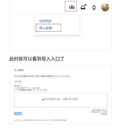
此时就可以看到导入入口了