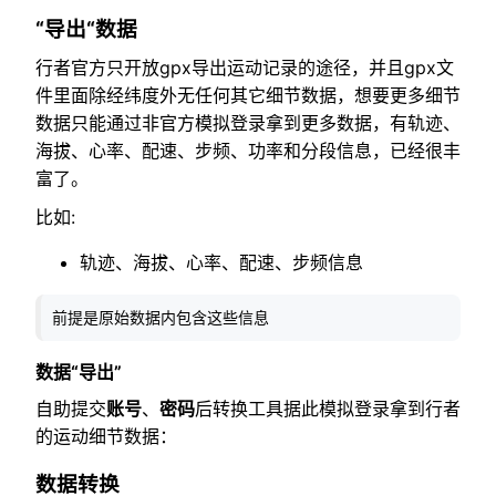
“导出“数据
行者官方只开放gpx导出运动记录的途径，并且gpx文
件里面除经纬度外无任何其它细节数据，想要更多细节
数据只能通过非官方模拟登录拿到更多数据，有轨迹、
海拔、心率、配速、步频、功率和分段信息，已经很丰
富了。
比如:
轨迹、海拔、心率、配速、步频信息
前提是原始数据内包含这些信息
数据“导出”
自助提交
账号
、
密码
后转换工具据此模拟登录拿到行者
的运动细节数据：
数据转换