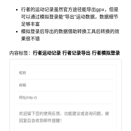
行者的运动记录虽然官方途径能导出gpx，但是
可以通过模拟登录能“导出”运动数据，数据细节
足够丰富
模拟登录后导出的数据借助转换工具后转换的效
果很不错
内容标签：
行者运动记录
行者记录导出
行者模拟登录