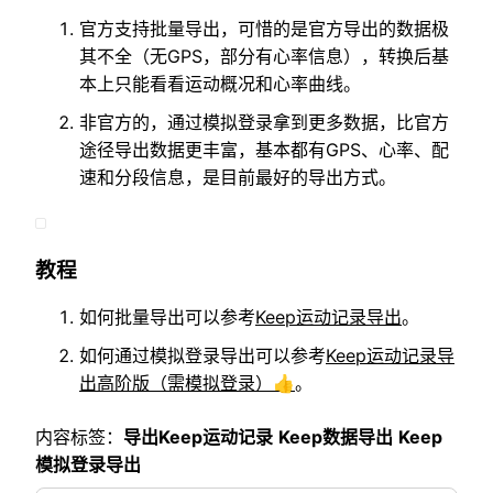
官方支持批量导出，可惜的是官方导出的数据极
其不全（无GPS，部分有心率信息），转换后基
本上只能看看运动概况和心率曲线。
非官方的，通过模拟登录拿到更多数据，比官方
途径导出数据更丰富，基本都有GPS、心率、配
速和分段信息，是目前最好的导出方式。
教程
如何批量导出可以参考
Keep运动记录导出
。
如何通过模拟登录导出可以参考
Keep运动记录导
出高阶版（需模拟登录）👍
。
内容标签：
导出Keep运动记录
Keep数据导出
Keep
模拟登录导出