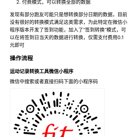
付费模式，可以转换全部的数据
发现有部分跑友可能只是想转换部分日期的数据，目前
没有很好的转换模式满足这类需求，为此特定在微信小
程序版本开发了签到功能，加入了“签到转换”模式，可
以在将签到日当天的数据进行转换，仅需支付费用0.1
元即可
操作流程
运动记录转换工具微信小程序
微信中搜索或者直接扫码下面的小程序码