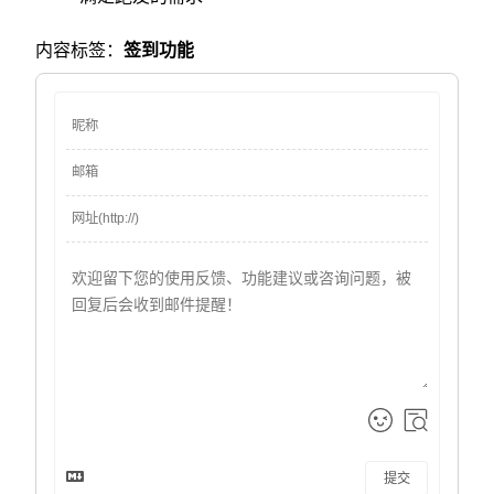
内容标签：
签到功能
提交