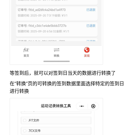
等签到后，就可以对签到日当天的数据进行转换了
在“转换”页的可转换的签到数据里面选择特定的签到日
进行转换