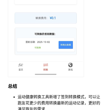
总结
运动健康转换工具新增了签到转换模式，可以让
跑友花更少的费用转换最新的运动记录，更好的
满足跑友的需求