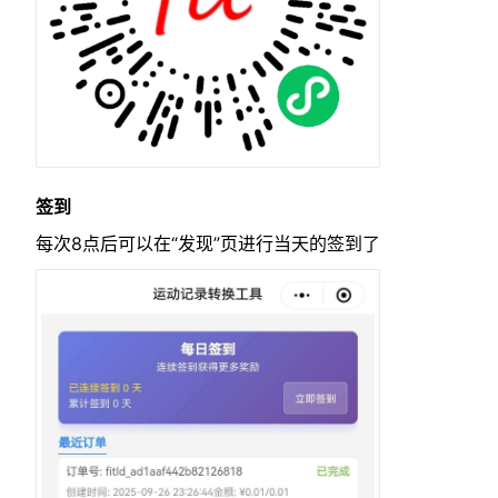
签到
每次8点后可以在“发现”页进行当天的签到了