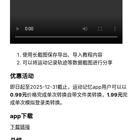
使用长截图保存导出、导入教程内容
可以将运动记录轨迹等数据截图进行分享
优惠活动
即日起至2025-12-31截止，运动记忆app用户可以以
0.99元
价格完成单次转换自带文件类转换，
1.99元
完
成单次模拟登录类转换。
app下载
下载链接