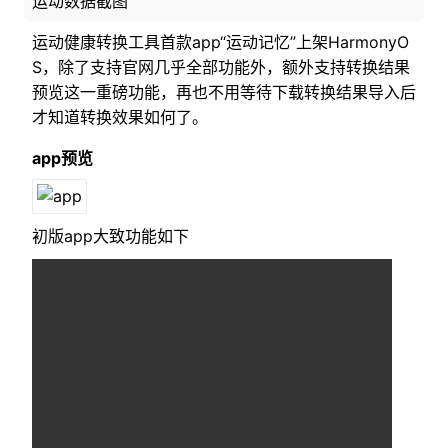
运动数据截图
运动健康转换工具首款app“运动记忆”上架HarmonyO
S，除了支持官网几乎全部功能外，额外支持转换结果
预览这一重磅功能，再也不用等待下载转换结果导入后
才知道转换效果如何了。
app预览
初版app大致功能如下