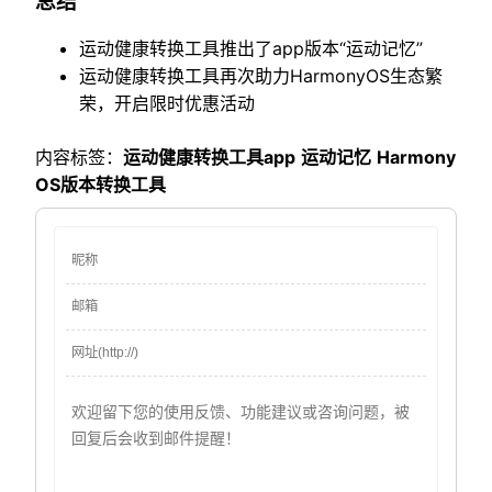
总结
运动健康转换工具推出了app版本“运动记忆”
运动健康转换工具再次助力HarmonyOS生态繁
荣，开启限时优惠活动
内容标签：
运动健康转换工具app
运动记忆
Harmony
OS版本转换工具