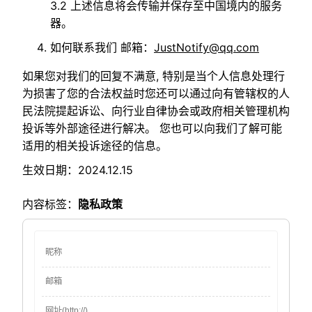
3.2 上述信息将会传输并保存至中国境内的服务
器。
如何联系我们 邮箱：
JustNotify@qq.com
如果您对我们的回复不满意, 特别是当个人信息处理行
为损害了您的合法权益时您还可以通过向有管辖权的人
民法院提起诉讼、向行业自律协会或政府相关管理机构
投诉等外部途径进行解决。 您也可以向我们了解可能
适用的相关投诉途径的信息。
生效日期：2024.12.15
内容标签：
隐私政策