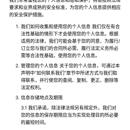
我们非常重视您的个人信息和隐私保护，将会按照法律
要求和业界成熟的安全标准，为您的个人信息提供相应
的安全保护措施。
我们如何收集和使用您的个人信息 我们仅在有合
法性基础的情形下才会使用您的个人信息。根据
适用的法律，我们可能会基于您的同意、为履行/
订立您与我们的合同所必需、履行法定义务所必
需等合法性基础，使用您的个人信息。
管理您的个人信息 关于您的个人信息，可通过本
声明中“如何联系我们”章节中所述方式与我们取
得联系，并行使您的查阅、复制、更正、删除等
法定权利。
信息存储地点及期限
3.1 我们承诺，除法律法规另有规定外，我们对
您的信息的保存期限应当为实现处理目的所必要
的最短时间。