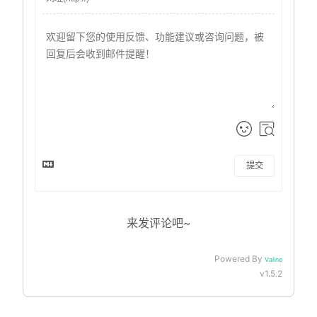
提交
来发评论吧~
Powered By
Valine
v1.5.2