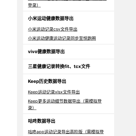
登录）
小米运动健康数据导出
小米运动记录csv文件导出
小米运动健康运动记录同步至悦跑圈
vivo健康数据导出
三星健康记录转换fit、tcx文件
Keep历史数据导出
Keep运动记录xlsx文件导出
Keep更多运动细节数据导出（需模拟登
录）
咕咚数据导出
咕咚app运动记录导出高阶版（需模拟登