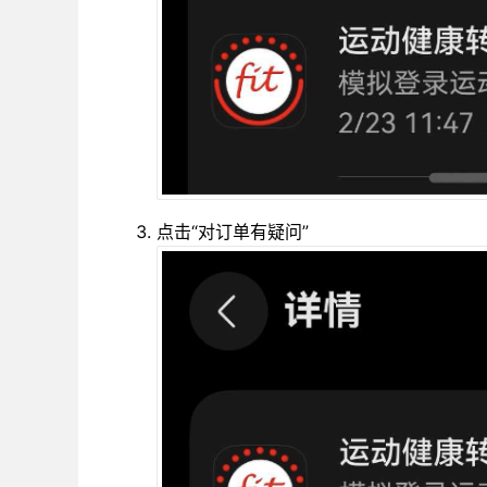
点击“对订单有疑问”