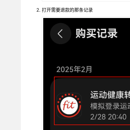
打开需要退款的那条记录