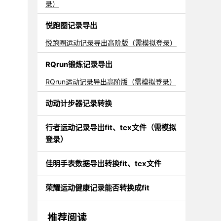
录）
悦跑圈记录导出
悦跑圈运动记录导出高阶版（需模拟登录）
RQrun锻炼记录导出
RQrun运动记录导出高阶版（需模拟登录）
动动计步器记录转换
行者运动记录导出fit、tcx文件（需模拟
登录）
佳明手表数据导出转换fit、tcx文件
荣耀运动健康记录能否转换成fit
推荐阅读