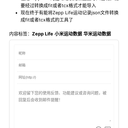
要经过转换成fit或者tcx格式才能导入
现在终于有能将Zepp Life运动记录json文件转换
成fit或者tcx格式的工具了
内容标签：
Zepp Life
小米运动数据
华米运动数据