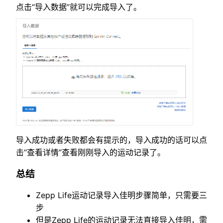
点击“导入数据”就可以完成导入了。
导入成功或者失败都会有提示的，导入成功的话可以点
击“查看详情”查看刚刚导入的运动记录了。
总结
Zepp Life运动记录导入佳明步骤简单，只需要三
步
但是Zepp Life的运动记录无法直接导入佳明，需