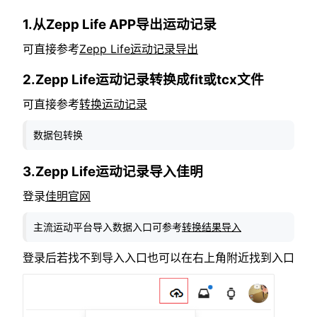
1.从Zepp Life APP导出运动记录
可直接参考
Zepp Life运动记录导出
2.Zepp Life运动记录转换成fit或tcx文件
可直接参考
转换运动记录
数据包转换
3.Zepp Life运动记录导入佳明
登录
佳明官网
主流运动平台导入数据入口可参考
转换结果导入
登录后若找不到导入入口也可以在右上角附近找到入口