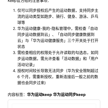
Keep官方给的注意事项：
仅可以同步授权后产生的运动数据，支持同步主
流的运动类型如跑步、骑行、健身、游泳、乒乓
球等
华为运动健康-我的-隐私管理中，需检查「自动
同步运动数据到云」、「自动同步健康数据到
云」与「华为运动健康服务」三个开关处于打开
状态
需检查相应的权限处于允许读取的勾选态，如同
步运动数据，需允许查看「活动数据」和「用户
活动记录」
授权时间较长导致无法同步（华为安全限制超过
6 个月，需重新授权，重新连接后一般之前的数
据也会同步过来)
内容标签：
华为运动keep
华为运动同步keep