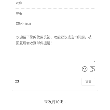
提交
来发评论吧~